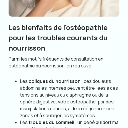
Les bienfaits de l'ostéopathie
pour les troubles courants du
nourrisson
Parmi les motifs fréquents de consultation en
ostéopathie du nourrisson, on retrouve :
Les
coliques du nourrisson
: ces douleurs
abdominales intenses peuvent être liées à des
tensions au niveau du diaphragme ou de la
sphère digestive. Votre ostéopathe, par des
manipulations douces, aide à rééquilibrer ces
zones et à soulager les symptômes.
Les
troubles du sommeil
: un bébé qui dort mal