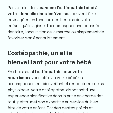
Par la suite, des
séances d'ostéopathie bébé à
votre domicile dans les Yvelines
peuvent être
envisagées en fonction des besoins de votre
enfant, qu'il s'agisse d'accompagner une poussée
dentaire, l'acquisition de la marche ou simplement de
favoriser son épanouissement.
L'ostéopathie, un allié
bienveillant pour votre bébé
En choisissant l'
ostéopathie pour votre
nourrisson
, vous offrez à votre bébé un
accompagnement bienveillant et respectueux de sa
physiologie. Votre ostéopathe, disposant d'une
expérience significative dans la prise en charge des
tout-petits, met son expertise au service du bien-
être de votre enfant. Par des gestes précis et