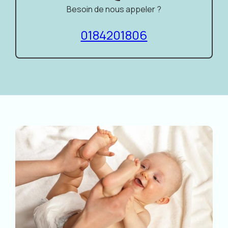
Besoin de nous appeler ?
0184201806